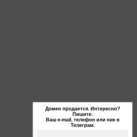
Домен продается. Интересно?
Пишите.
Ваш e-mail, телефон или ник в
Телеграм.