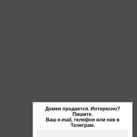
Домен продается. Интересно?
Пишите.
Ваш e-mail, телефон или ник в
Телеграм.