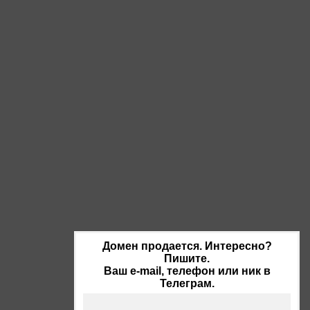
Домен продается. Интересно?
Пишите.
Ваш e-mail, телефон или ник в
Телеграм.