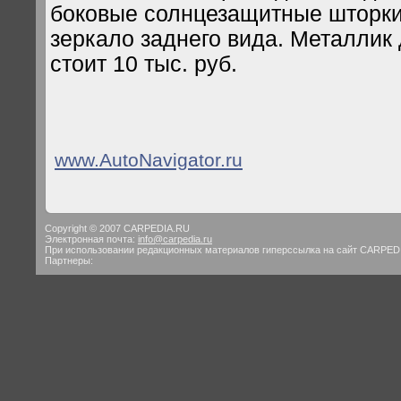
боковые солнцезащитные шторки
зеркало заднего вида. Металлик
стоит 10 тыс. руб.
www.AutoNavigator.ru
Copyright © 2007 CARPEDIA.RU
Электронная почта:
info@carpedia.ru
При использовании редакционных материалов гиперссылка на сайт CARPED
Партнеры: