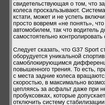
свидетельствующая о том, что з
колеса проскальзывают. Система
кстати, может и не успеть включи
просто вовремя «не понять», что
автомобилем, так что водитель 
самостоятельно контролировать 
Следует сказать, что G37 Sport 
оборудуется уникальной спортив
самоблокирующимся дифферен
повышенного трения. То есть, пр
с места задние колеса вращаютс
скоростью, в максимально возмо
цепляясь за асфальт даже при 
пробуксовках, которые допускае
отключить систему стабилизации,