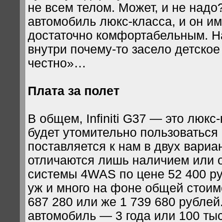
не всем телом. Может, и не надо
автомобиль люкс-класса, и он им
достаточно комфортабельным. Н
внутри почему-то засело детское
честно»…
Плата за полет
В общем, Infiniti G37 — это люкс
будет утомительно пользоваться
поставляется к нам в двух вариа
отличаются лишь наличием или 
системы 4WAS по цене 52 400 ру
уж и много на фоне общей стои
687 280 или же 1 739 680 рублей
автомобиль — 3 года или 100 тыс