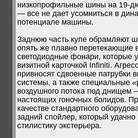
низкопрофильные шины на 19-д
— все не дает усомниться в дин
потенциале машины.
Заднюю часть купе обрамляют ш
опять же плавно перетекающие 
светодиодные фонари, которые у
визитной карточкой Infiniti. Агре
привносят сдвоенные патрубки 
системы, а также специальные 
воздушного потока под днищем 
настоящих гоночных болидов. Пр
качестве стандартного оборудов
задний спойлер, который удачно
стилистику экстерьера.