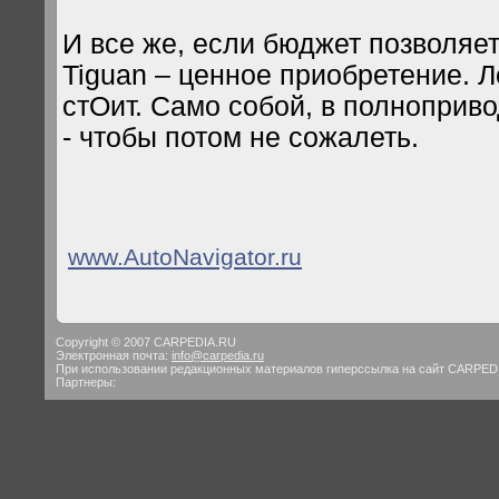
И все же, если бюджет позволяе
Tiguan – ценное приобретение. Л
стОит. Само собой, в полноприв
- чтобы потом не сожалеть.
www.AutoNavigator.ru
Copyright © 2007 CARPEDIA.RU
Электронная почта:
info@carpedia.ru
При использовании редакционных материалов гиперссылка на сайт CARPED
Партнеры: