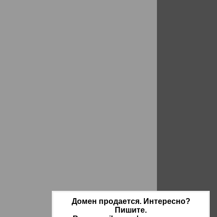
Домен продается. Интересно?
Пишите.