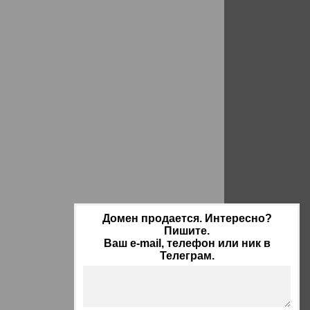
Домен продается. Интересно?
Пишите.
Ваш e-mail, телефон или ник в
Телеграм.