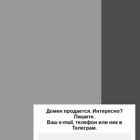
Домен продается. Интересно?
Пишите.
Ваш e-mail, телефон или ник в
Телеграм.