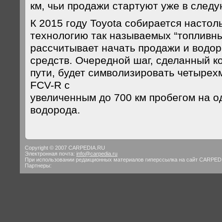
км, чьи продажи стартуют уже в следу
К 2015 году Toyota собирается настол
технологию так называемых “топливных
рассчитывает начать продажи и водо
средств. Очередной шаг, сделанный к
пути, будет символизировать четырех
FCV-R с
увеличенным до 700 км пробегом на 
водорода.
Copyright © 2007 CARPEDIA.RU
Электронная почта:
info@carpedia.ru
При использовании редакционных материалов гиперссылка на сайт CARPED
Партнеры: