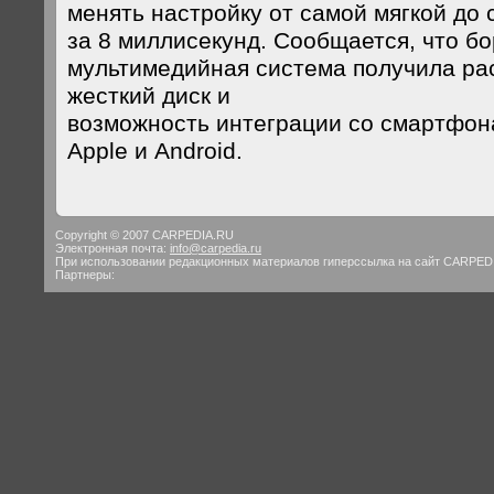
менять настройку от самой мягкой до 
за 8 миллисекунд. Сообщается, что б
мультимедийная система получила ра
жесткий диск и
возможность интеграции со смартфо
Apple и Android.
Copyright © 2007 CARPEDIA.RU
Электронная почта:
info@carpedia.ru
При использовании редакционных материалов гиперссылка на сайт CARPED
Партнеры: