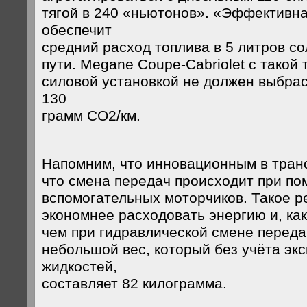
тягой в 240 «ньютонов». «Эффективна
обеспечит
средний расход топлива в 5 литров со
пути. Megane Coupe-Cabriolet с такой
силовой установкой не должен выбра
130
грамм СО2/км.
Напомним, что инновационным в транс
что смена передач происходит при по
вспомогательных моторчиков. Такое 
экономнее расходовать энергию и, как
чем при гидравлической смене переда
небольшой вес, который без учёта эк
жидкостей,
составляет 82 килограмма.