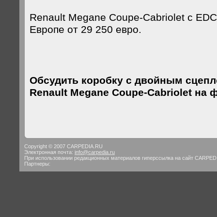
Renault Megane Coupe-Cabriolet с EDC
Европе от 29 250 евро.
Обсудить коробку с двойным сцеп
Renault Megane Coupe-Cabriolet на
Copyright © 2007 CARPEDIA.RU
Электронная почта:
info@carpedia.ru
При использовании редакционных материалов гиперссылка на сайт CARPED
Партнеры: