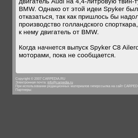
двигатель Audi на 4,4-литровую твин-
BMW. Однако от этой идеи Spyker бы
отказаться, так как пришлось бы надо
производство голландского спорткара
к нему двигатель от BMW.
Когда начнется выпуск Spyker C8 Ailer
моторами, пока не сообщается.
Copyright © 2007 CARPEDIA.RU
Электронная почта:
info@carpedia.ru
При использовании редакционных материалов гиперссылка на сайт CARPED
Партнеры: