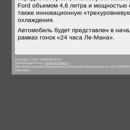
Ford объемом 4,6 литра и мощностью ок
также инновационную «трехуровневу
охлаждения.
Автомобиль будет представлен в нача
рамках гонок «24 часа Ле-Мана».
Copyright © 2007 CARPEDIA.RU
Электронная почта:
info@carpedia.ru
При использовании редакционных материалов гиперссылка на сайт CARPED
Партнеры: