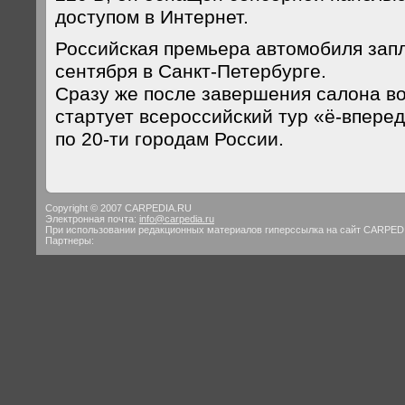
доступом в Интернет.
Российская премьера автомобиля зап
сентября в Санкт-Петербурге.
Сразу же после завершения салона в
стартует всероссийский тур «ё-вперед
по 20-ти городам России.
Copyright © 2007 CARPEDIA.RU
Электронная почта:
info@carpedia.ru
При использовании редакционных материалов гиперссылка на сайт CARPED
Партнеры: