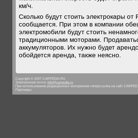
км/ч.
Сколько будут стоить электрокары от R
сообщается. При этом в компании обе
электромобили будут стоить ненамно
традиционными моторами. Продаватьс
аккумуляторов. Их нужно будет арендо
обойдется аренда, также неясно.
Copyright © 2007 CARPEDIA.RU
Электронная почта:
info@carpedia.ru
При использовании редакционных материалов гиперссылка на сайт CARPED
Партнеры: