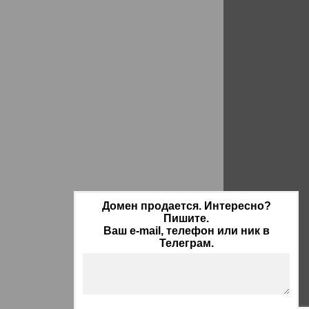
Домен продается. Интересно?
Пишите.
Ваш e-mail, телефон или ник в
Телеграм.