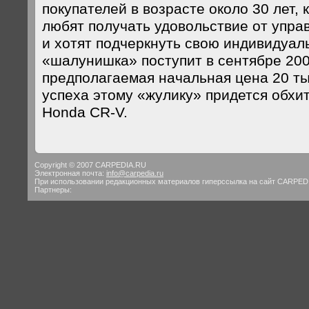
покупателей в возрасте около 30 лет, 
любят получать удовольствие от упр
и хотят подчеркнуть свою индивидуал
«шалунишка» поступит в сентябре 200
предполагаемая начальная цена 20 ты
успеха этому «жулику» придется обхи
Honda CR-V.
Copyright © 2007 CARPEDIA.RU
Электронная почта:
info@carpedia.ru
При использовании редакционных материалов гиперссылка на сайт CARPED
Партнеры: