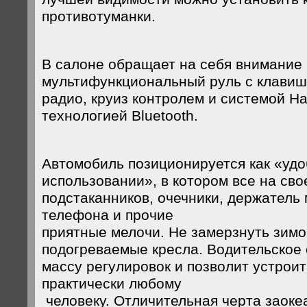
противотуманки.
В салоне обращает на себя внимание
мультифункциональный руль с клави
радио, круиз контролем и системой Ha
технологией Bluetooth.
Автомобиль позиционируется как «удо
использовании», в котором все на св
подстаканников, очечники, держатель
телефона и прочие
приятные мелочи. Не замерзнуть зимо
подогреваемые кресла. Водительское
массу регулировок и позволит устрои
практически любому
человеку. Отличительная черта заоке