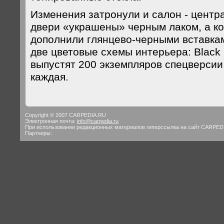
Изменения затронули и салон - центр
двери «украшены» черным лаком, а к
дополнили глянцево-черными вставкам
две цветовые схемы интерьера: Black 
выпустят 200 экземпляров спецверсии
каждая.
Copyright © 2007 CARPEDIA.RU
Электронная почта:
info@carpedia.ru
При использовании редакционных материалов гиперссылка на сайт CARPED
Партнеры: