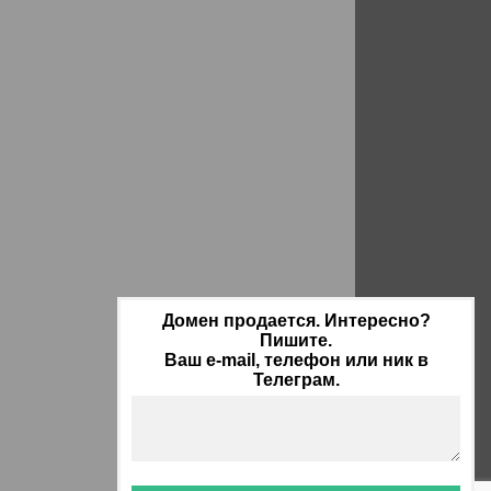
Домен продается. Интересно?
Пишите.
Ваш e-mail, телефон или ник в
Телеграм.