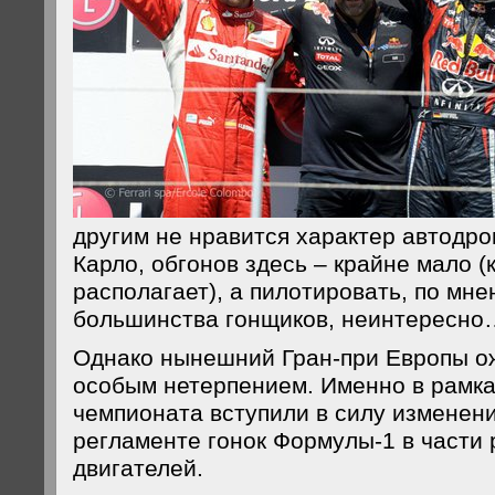
другим не нравится характер автодром
Карло, обгонов здесь – крайне мало 
располагает), а пилотировать, по м
большинства гонщиков, неинтересно
Однако нынешний Гран-при Европы о
особым нетерпением. Именно в рамка
чемпионата вступили в силу изменени
регламенте гонок Формулы-1 в части 
двигателей.