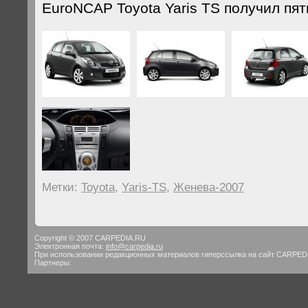
EuroNCAP Toyota Yaris TS получил пят
Метки:
Toyota
,
Yaris-TS
,
Женева-2007
Copyright © 2007 CARPEDIA.RU
Электронная почта:
info@carpedia.ru
При использовании редакционных материалов гиперссылка на сайт CARPED
Партнеры: