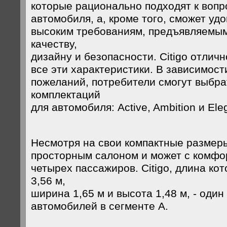
которые рационально подходят к вопр
автомобиля, а, кроме того, сможет уд
высоким требованиям, предъявляемым
качеству,
дизайну и безопасности. Citigo отличн
все эти характеристики. В зависимост
пожеланий, потребители смогут выбра
комплектаций
для автомобиля: Active, Ambition и Ele
Несмотря на свои компактные размеры
просторным салоном и может с комфо
четырех пассажиров. Citigo, длина ко
3,56 м,
ширина 1,65 м и высота 1,48 м, - оди
автомобилей в сегменте А.